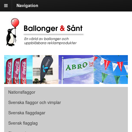
Navigation
Nationsflaggor
Svenska flaggor och vimplar
Svenska flaggdagar
Svensk flagglag