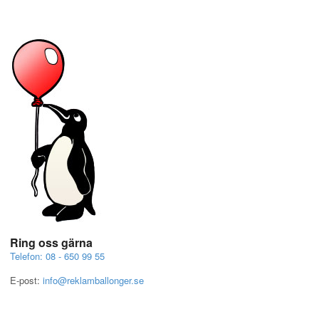
Ring oss gärna
Telefon: 08 - 650 99 55
E-post:
info@reklamballonger.se